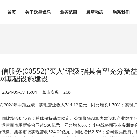
首页
关于欧皇娱乐
业务范围
最新动态
联系我们
务(00552)“买入”评级 指其有望充分受
网基础设施建设
024-09-09 15:04 点击次数：268
发布2024年中期业绩，实现营业收入744.12亿元，同比增长1.70%；实现
，同比增长0.12%；总体保持基本稳定。公司聚焦AI算力建设和产业数字
运营商市场新签合同超580亿元，同比增长6%；其中战略新型业务新签
低碳。集客市场实现营收324.09亿元，同比增长2.5%；公司聚焦政府