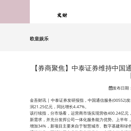
欧皇娱乐
【券商聚焦】中泰证券维持中国通信服
发布日期：2
金吾财讯 | 中泰证券发研报指，中国通信服务(00552)
润21.25亿元，同比增长4.47%。
该行续指，分市场看，运营商市场实现营收400.24亿元
新需求，并充分发挥公司一体化服务能力优势。上半年，
增加34%，新项目主要来自于智慧城市、数字基建和绿色