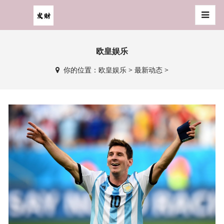
欧皇娱乐
你的位置：
欧皇娱乐
>
最新动态
>