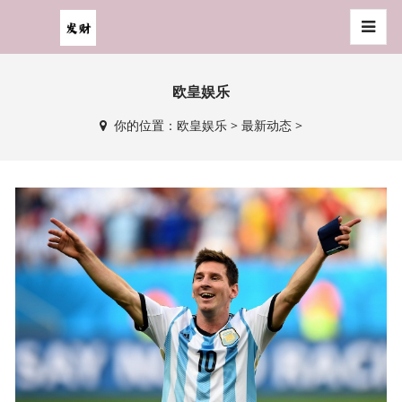
欧皇娱乐
你的位置：
欧皇娱乐
>
最新动态
>