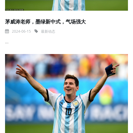
茅威涛老师，墨绿新中式，气场强大
2024-06-15
最新动态
...