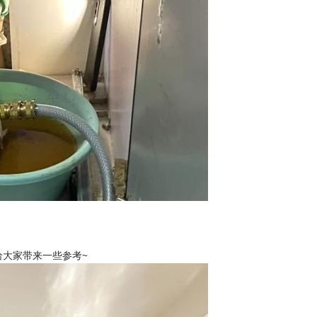
大家带来一些参考~