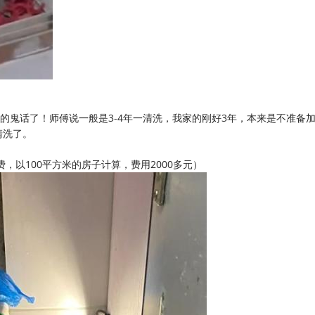
的鬼话了！师傅说一般是3-4年一清洗，我家的刚好3年，本来是不准备
清洗了。
，以100平方米的房子计算，费用2000多元）