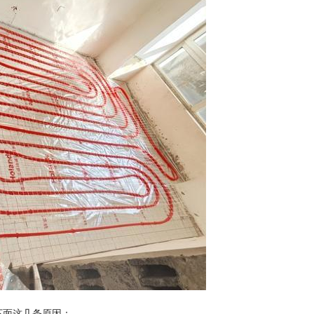
下面这几条原因：