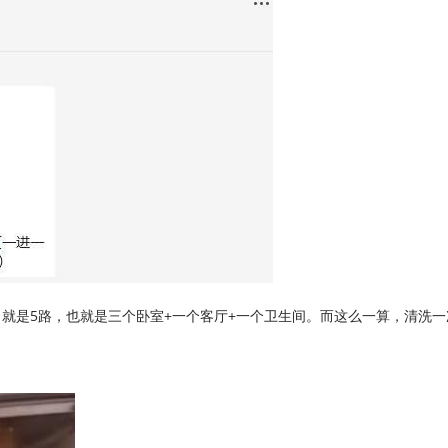
，就是5路，也就是三个卧室+一个客厅+一个卫生间。而这么一算，清洗
。