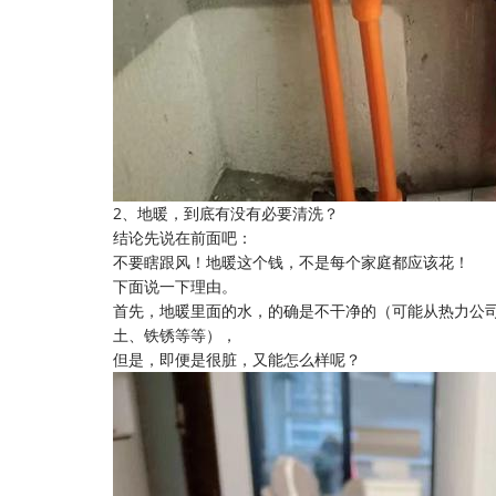
2、地暖，到底有没有必要清洗？
结论先说在前面吧：
不要瞎跟风！地暖这个钱，不是每个家庭都应该花！
下面说一下理由。
首先，地暖里面的水，的确是不干净的（可能从热力公
土、铁锈等等），
但是，即便是很脏，又能怎么样呢？