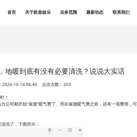
首页
关于欧皇娱乐
业务范围
最新动态
联系我们
了，地暖到底有没有必要清洗？说说大实话
024-10-14 06:40 点击次数：203
及时！
力公司都开始“催缴”暖气费了。而在催缴暖气费之前，还有一项费用，
暖清洗了，下图所示：