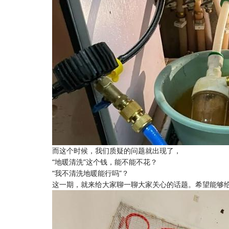
而这个时候，我们质疑的问题就出现了，
“地暖清洗”这个钱，能不能不花？
“我不清洗地暖能行吗”？
这一期，就来给大家聊一聊大家关心的话题。希望能够给