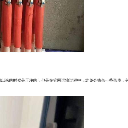
司出来的时候是干净的，但是在管网运输过程中，难免会掺杂一些杂质，