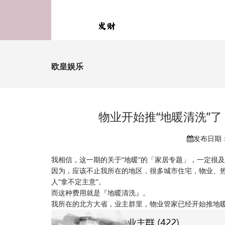
欧皇娱乐
物业开始推“地暖清洗”
发布日期：2
我相信，这一期的关于“地暖”的「家居专题」，一定很
因为，应该不止我所在的地区，很多城市住宅，物业、热
人“拿不定主意”。
而这种费用就是『地暖清洗』。
我所在的北方大省，业主群里，物业管家已经开始推地