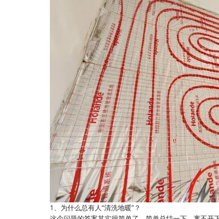
1、为什么总有人“清洗地暖”？
这个问题的答案其实很简单了，简单总结一下，离不开